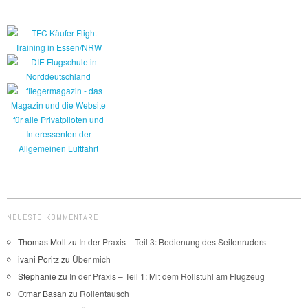
NEUESTE KOMMENTARE
Thomas Moll
zu
In der Praxis – Teil 3: Bedienung des Seitenruders
ivani Poritz
zu
Über mich
Stephanie
zu
In der Praxis – Teil 1: Mit dem Rollstuhl am Flugzeug
Otmar Basan
zu
Rollentausch