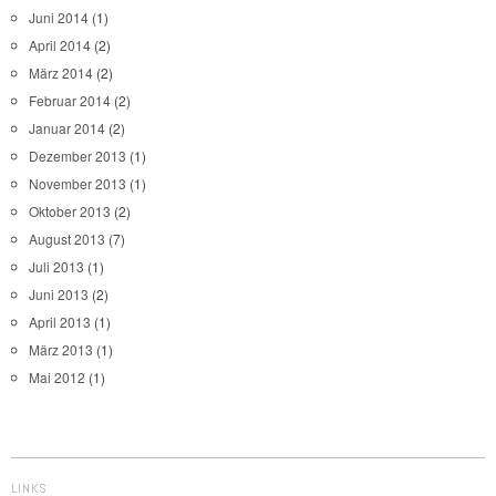
Juni 2014
(1)
April 2014
(2)
März 2014
(2)
Februar 2014
(2)
Januar 2014
(2)
Dezember 2013
(1)
November 2013
(1)
Oktober 2013
(2)
August 2013
(7)
Juli 2013
(1)
Juni 2013
(2)
April 2013
(1)
März 2013
(1)
Mai 2012
(1)
LINKS