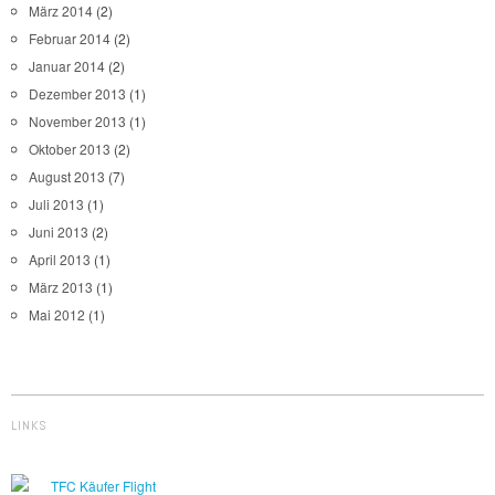
März 2014
(2)
Februar 2014
(2)
Januar 2014
(2)
Dezember 2013
(1)
November 2013
(1)
Oktober 2013
(2)
August 2013
(7)
Juli 2013
(1)
Juni 2013
(2)
April 2013
(1)
März 2013
(1)
Mai 2012
(1)
LINKS