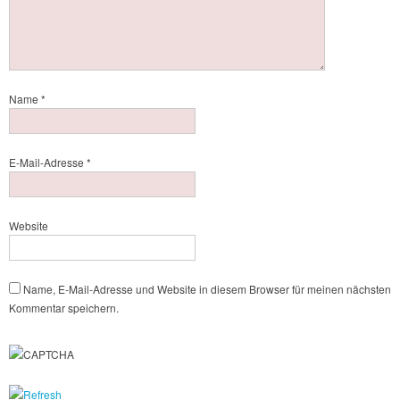
Name
*
E-Mail-Adresse
*
Website
Name, E-Mail-Adresse und Website in diesem Browser für meinen nächsten
Kommentar speichern.