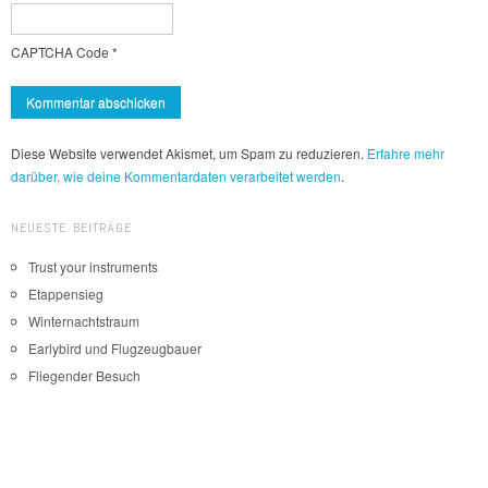
CAPTCHA Code
*
Diese Website verwendet Akismet, um Spam zu reduzieren.
Erfahre mehr
darüber, wie deine Kommentardaten verarbeitet werden
.
NEUESTE BEITRÄGE
Trust your instruments
Etappensieg
Winternachtstraum
Earlybird und Flugzeugbauer
Fliegender Besuch