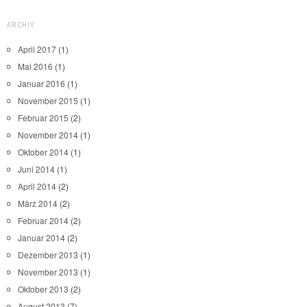
ARCHIV
April 2017
(1)
Mai 2016
(1)
Januar 2016
(1)
November 2015
(1)
Februar 2015
(2)
November 2014
(1)
Oktober 2014
(1)
Juni 2014
(1)
April 2014
(2)
März 2014
(2)
Februar 2014
(2)
Januar 2014
(2)
Dezember 2013
(1)
November 2013
(1)
Oktober 2013
(2)
August 2013
(7)