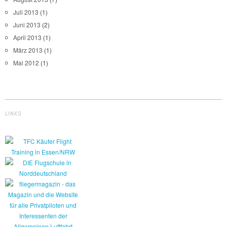
Juli 2013
(1)
Juni 2013
(2)
April 2013
(1)
März 2013
(1)
Mai 2012
(1)
LINKS