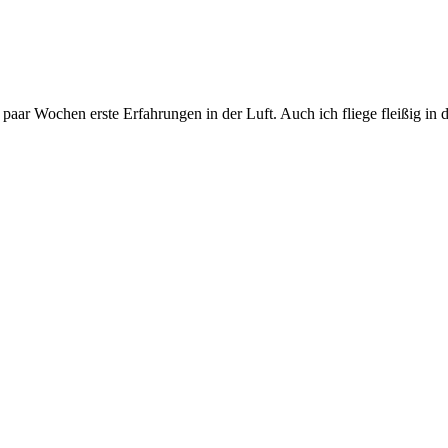
 paar Wochen erste Erfahrungen in der Luft. Auch ich fliege fleißig in