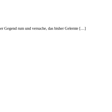
 der Gegend rum und versuche, das bisher Gelernte […]