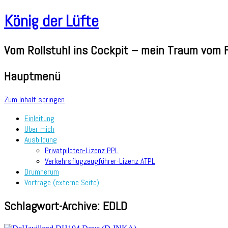
König der Lüfte
Vom Rollstuhl ins Cockpit – mein Traum vom F
Hauptmenü
Zum Inhalt springen
Einleitung
Über mich
Ausbildung
Privatpiloten-Lizenz PPL
Verkehrsflugzeugführer-Lizenz ATPL
Drumherum
Vorträge (externe Seite)
Schlagwort-Archive:
EDLD