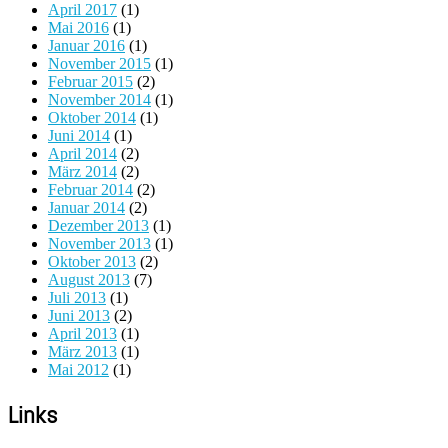
April 2017
(1)
Mai 2016
(1)
Januar 2016
(1)
November 2015
(1)
Februar 2015
(2)
November 2014
(1)
Oktober 2014
(1)
Juni 2014
(1)
April 2014
(2)
März 2014
(2)
Februar 2014
(2)
Januar 2014
(2)
Dezember 2013
(1)
November 2013
(1)
Oktober 2013
(2)
August 2013
(7)
Juli 2013
(1)
Juni 2013
(2)
April 2013
(1)
März 2013
(1)
Mai 2012
(1)
Links