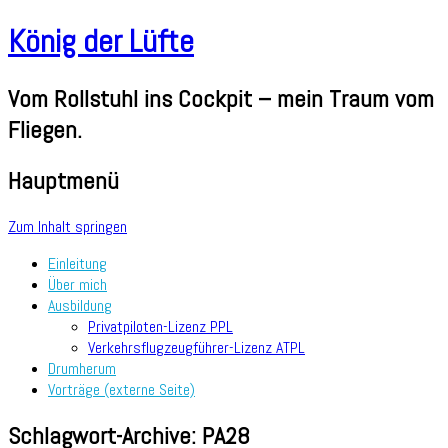
König der Lüfte
Vom Rollstuhl ins Cockpit – mein Traum vom
Fliegen.
Hauptmenü
Zum Inhalt springen
Einleitung
Über mich
Ausbildung
Privatpiloten-Lizenz PPL
Verkehrsflugzeugführer-Lizenz ATPL
Drumherum
Vorträge (externe Seite)
Schlagwort-Archive:
PA28