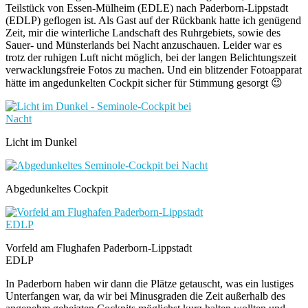
Teilstück von Essen-Mülheim (EDLE) nach Paderborn-Lippstadt
(EDLP) geflogen ist. Als Gast auf der Rückbank hatte ich genügend
Zeit, mir die winterliche Landschaft des Ruhrgebiets, sowie des
Sauer- und Münsterlands bei Nacht anzuschauen. Leider war es
trotz der ruhigen Luft nicht möglich, bei der langen Belichtungszeit
verwacklungsfreie Fotos zu machen. Und ein blitzender Fotoapparat
hätte im angedunkelten Cockpit sicher für Stimmung gesorgt 😉
Licht im Dunkel
Abgedunkeltes Cockpit
Vorfeld am Flughafen Paderborn-Lippstadt
EDLP
In Paderborn haben wir dann die Plätze getauscht, was ein lustiges
Unterfangen war, da wir bei Minusgraden die Zeit außerhalb des