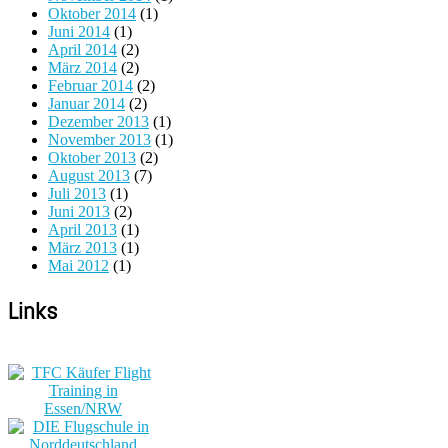
Oktober 2014
(1)
Juni 2014
(1)
April 2014
(2)
März 2014
(2)
Februar 2014
(2)
Januar 2014
(2)
Dezember 2013
(1)
November 2013
(1)
Oktober 2013
(2)
August 2013
(7)
Juli 2013
(1)
Juni 2013
(2)
April 2013
(1)
März 2013
(1)
Mai 2012
(1)
Links