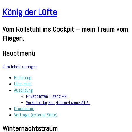
König der Lüfte
Vom Rollstuhl ins Cockpit – mein Traum vom
Fliegen.
Hauptmenü
Zum Inhalt springen
Einleitung
Über mich
Ausbildung
Privatpiloten-Lizenz PPL
Verkehrsflugzeugführer-Lizenz ATPL
Drumherum
Vorträge (externe Seite)
Winternachtstraum