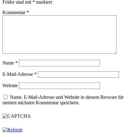
Felder sind mit
*
markiert
Kommentar
*
Name
*
E-Mail-Adresse
*
Website
Name, E-Mail-Adresse und Website in diesem Browser für
meinen nächsten Kommentar speichern.