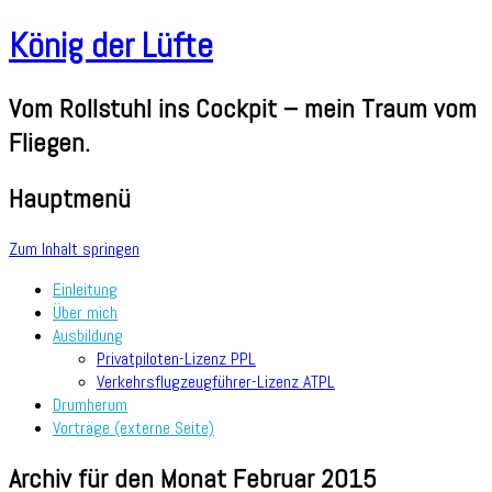
König der Lüfte
Vom Rollstuhl ins Cockpit – mein Traum vom
Fliegen.
Hauptmenü
Zum Inhalt springen
Einleitung
Über mich
Ausbildung
Privatpiloten-Lizenz PPL
Verkehrsflugzeugführer-Lizenz ATPL
Drumherum
Vorträge (externe Seite)
Archiv für den Monat
Februar 2015