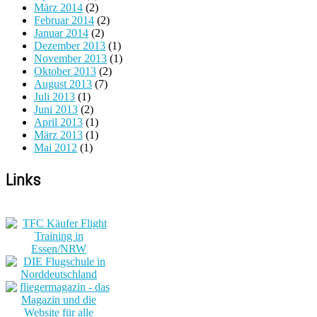
März 2014
(2)
Februar 2014
(2)
Januar 2014
(2)
Dezember 2013
(1)
November 2013
(1)
Oktober 2013
(2)
August 2013
(7)
Juli 2013
(1)
Juni 2013
(2)
April 2013
(1)
März 2013
(1)
Mai 2012
(1)
Links