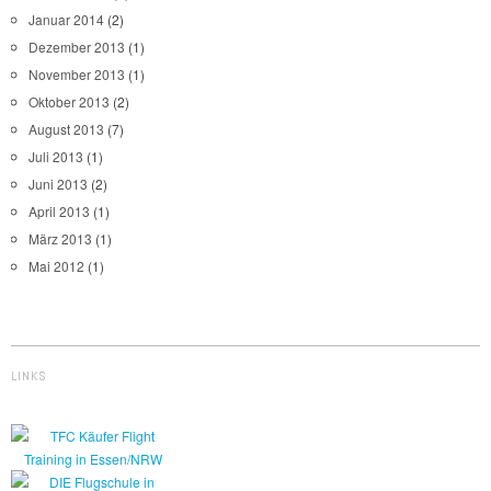
Januar 2014
(2)
Dezember 2013
(1)
November 2013
(1)
Oktober 2013
(2)
August 2013
(7)
Juli 2013
(1)
Juni 2013
(2)
April 2013
(1)
März 2013
(1)
Mai 2012
(1)
LINKS