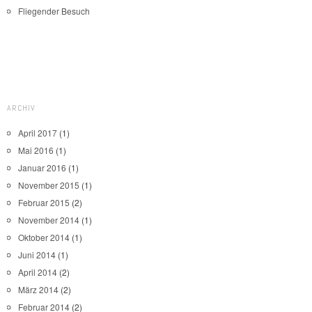
Fliegender Besuch
ARCHIV
April 2017
(1)
Mai 2016
(1)
Januar 2016
(1)
November 2015
(1)
Februar 2015
(2)
November 2014
(1)
Oktober 2014
(1)
Juni 2014
(1)
April 2014
(2)
März 2014
(2)
Februar 2014
(2)