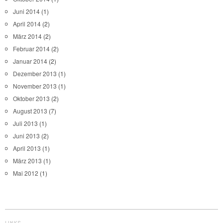
Juni 2014
(1)
April 2014
(2)
März 2014
(2)
Februar 2014
(2)
Januar 2014
(2)
Dezember 2013
(1)
November 2013
(1)
Oktober 2013
(2)
August 2013
(7)
Juli 2013
(1)
Juni 2013
(2)
April 2013
(1)
März 2013
(1)
Mai 2012
(1)
LINKS