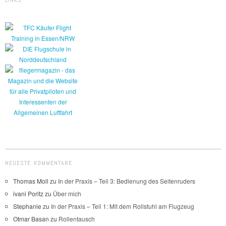
NEUESTE KOMMENTARE
Thomas Moll
zu
In der Praxis – Teil 3: Bedienung des Seitenruders
ivani Poritz
zu
Über mich
Stephanie
zu
In der Praxis – Teil 1: Mit dem Rollstuhl am Flugzeug
Otmar Basan
zu
Rollentausch