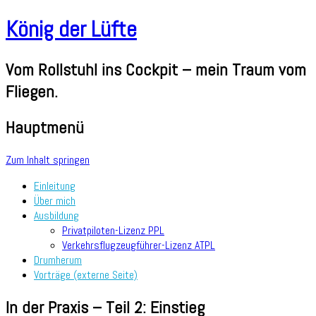
König der Lüfte
Vom Rollstuhl ins Cockpit – mein Traum vom
Fliegen.
Hauptmenü
Zum Inhalt springen
Einleitung
Über mich
Ausbildung
Privatpiloten-Lizenz PPL
Verkehrsflugzeugführer-Lizenz ATPL
Drumherum
Vorträge (externe Seite)
In der Praxis – Teil 2: Einstieg