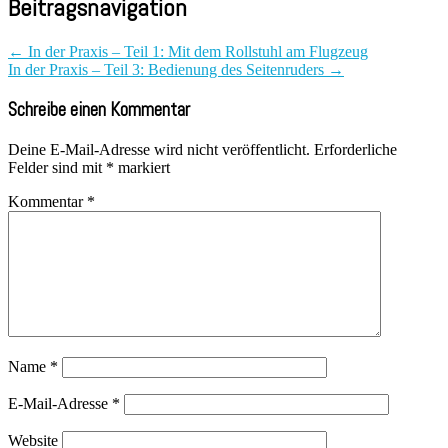
Beitragsnavigation
←
In der Praxis – Teil 1: Mit dem Rollstuhl am Flugzeug
In der Praxis – Teil 3: Bedienung des Seitenruders
→
Schreibe einen Kommentar
Deine E-Mail-Adresse wird nicht veröffentlicht.
Erforderliche
Felder sind mit
*
markiert
Kommentar
*
Name
*
E-Mail-Adresse
*
Website