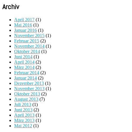
Archiv
April 2017
(1)
Mai 2016
(1)
Januar 2016
(1)
November 2015
(1)
Februar 2015
(2)
November 2014
(1)
Oktober 2014
(1)
Juni 2014
(1)
April 2014
(2)
März 2014
(2)
Februar 2014
(2)
Januar 2014
(2)
Dezember 2013
(1)
November 2013
(1)
Oktober 2013
(2)
August 2013
(7)
Juli 2013
(1)
Juni 2013
(2)
April 2013
(1)
März 2013
(1)
Mai 2012
(1)