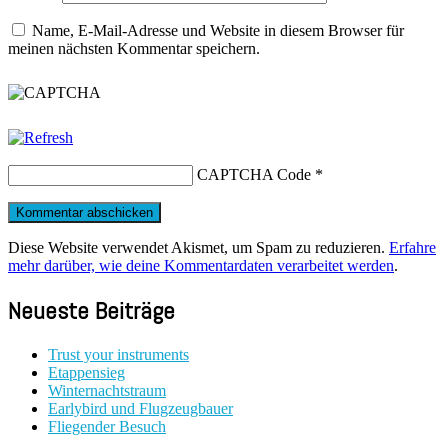
Name, E-Mail-Adresse und Website in diesem Browser für
meinen nächsten Kommentar speichern.
CAPTCHA Code
*
Diese Website verwendet Akismet, um Spam zu reduzieren.
Erfahre
mehr darüber, wie deine Kommentardaten verarbeitet werden
.
Neueste Beiträge
Trust your instruments
Etappensieg
Winternachtstraum
Earlybird und Flugzeugbauer
Fliegender Besuch