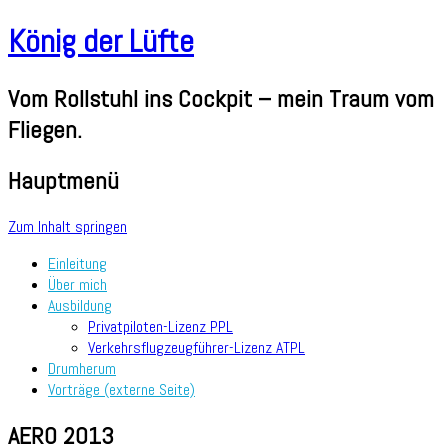
König der Lüfte
Vom Rollstuhl ins Cockpit – mein Traum vom
Fliegen.
Hauptmenü
Zum Inhalt springen
Einleitung
Über mich
Ausbildung
Privatpiloten-Lizenz PPL
Verkehrsflugzeugführer-Lizenz ATPL
Drumherum
Vorträge (externe Seite)
AERO 2013