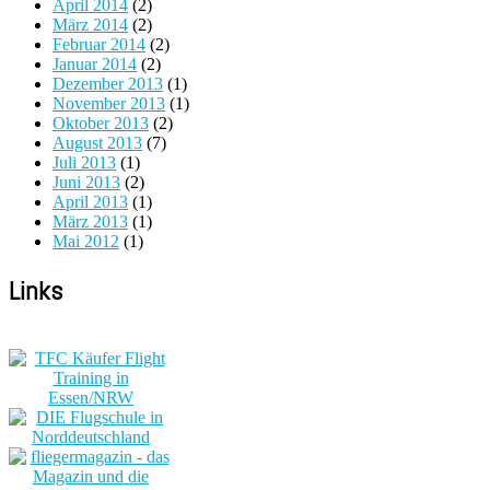
April 2014
(2)
März 2014
(2)
Februar 2014
(2)
Januar 2014
(2)
Dezember 2013
(1)
November 2013
(1)
Oktober 2013
(2)
August 2013
(7)
Juli 2013
(1)
Juni 2013
(2)
April 2013
(1)
März 2013
(1)
Mai 2012
(1)
Links