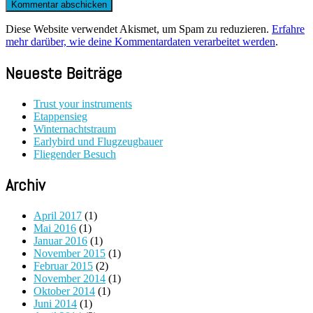
Diese Website verwendet Akismet, um Spam zu reduzieren.
Erfahre
mehr darüber, wie deine Kommentardaten verarbeitet werden
.
Neueste Beiträge
Trust your instruments
Etappensieg
Winternachtstraum
Earlybird und Flugzeugbauer
Fliegender Besuch
Archiv
April 2017
(1)
Mai 2016
(1)
Januar 2016
(1)
November 2015
(1)
Februar 2015
(2)
November 2014
(1)
Oktober 2014
(1)
Juni 2014
(1)