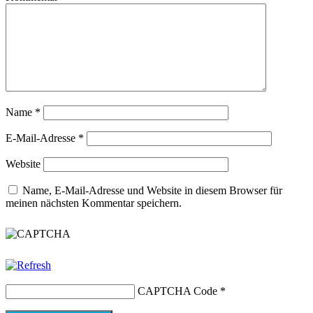
Name
*
E-Mail-Adresse
*
Website
Name, E-Mail-Adresse und Website in diesem Browser für
meinen nächsten Kommentar speichern.
CAPTCHA Code
*